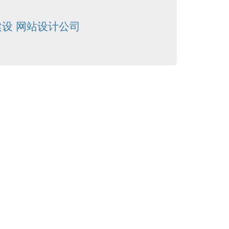
建设
网站设计公司