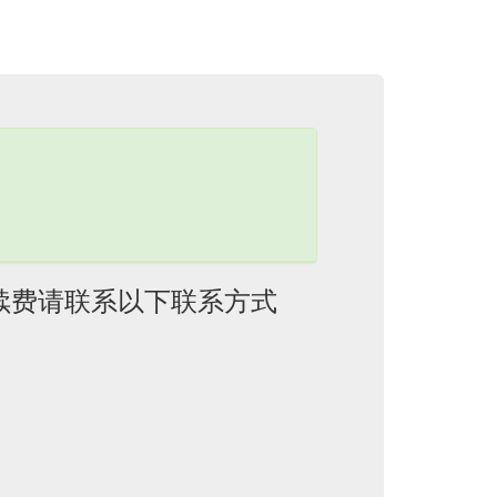
续费请联系以下联系方式