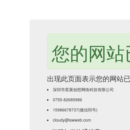
您的网站
出现此页面表示您的网站
深圳市星翼创想网络科技有限公司
0755-82685986
15986678737(微信同号)
cloudy@iswweb.com