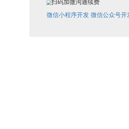
扫码加微沟通续费
微信小程序开发
微信公众号开