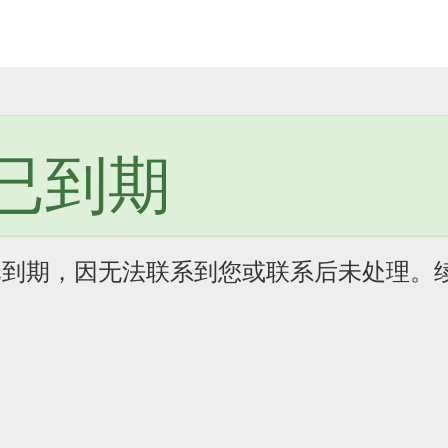
已到期
已到期，因无法联系到您或联系后未处理。