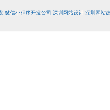
发
微信小程序开发公司
深圳网站设计
深圳网站